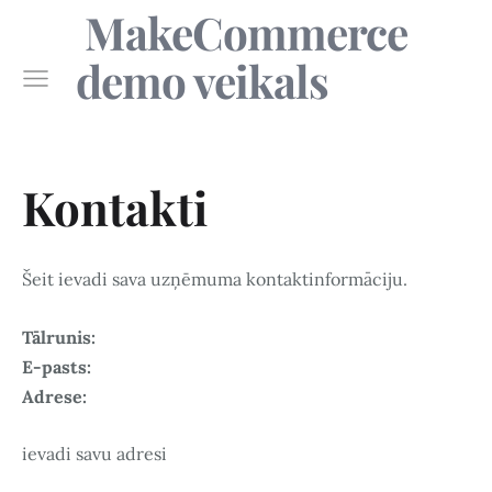
MakeCommerce
demo veikals
Kontakti
Šeit ievadi sava uzņēmuma kontaktinformāciju.
Tālrunis:
E-pasts:
Adrese:
ievadi savu adresi